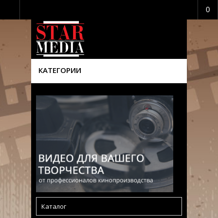
0
КАТЕГОРИИ
Каталог