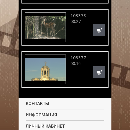
103378
00:27
103377
00:10
КОНТАКТЫ
ИНФОРМАЦИЯ
ЛИЧНЫЙ КАБИНЕТ