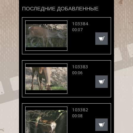
ПОСЛЕДНИЕ ДОБАВЛЕННЫЕ
103384
00:07
103383
00:06
103382
00:08