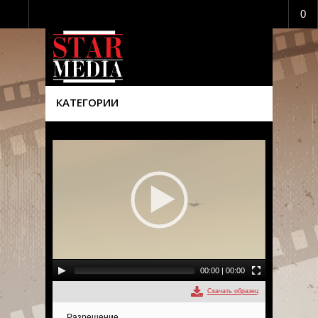
0
КАТЕГОРИИ
00:00
|
00:00
Скачать образец
Разрешение