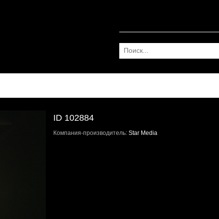
ID 102884
Компания-производитель:
Star Media